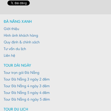
ĐÀ NẴNG XANH
Giới thiệu
Hình ảnh khách hàng
Quy định & chính sách
Tư vấn du lịch
Liên hệ
TOUR DÀI NGÀY
Tour trọn gói Đà Nẵng
Tour Đà Nẵng 3 ngày 2 đêm
Tour Đà Nẵng 4 ngày 3 đêm
Tour Đà Nẵng 5 ngày 4 đêm
Tour Đà Nẵng 6 ngày 5 đêm
TOUR DU LỊCH