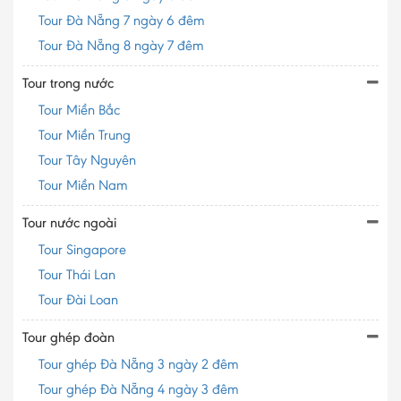
Tour Đà Nẵng 7 ngày 6 đêm
Tour Đà Nẵng 8 ngày 7 đêm
Tour trong nước
Tour Miền Bắc
Tour Miền Trung
Tour Tây Nguyên
Tour Miền Nam
Tour nước ngoài
Tour Singapore
Tour Thái Lan
Tour Đài Loan
Tour ghép đoàn
Tour ghép Đà Nẵng 3 ngày 2 đêm
Tour ghép Đà Nẵng 4 ngày 3 đêm