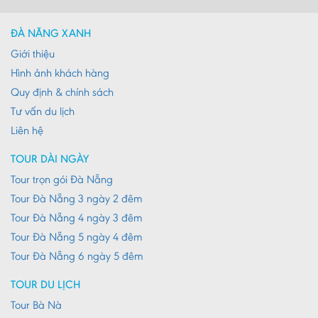
ĐÀ NẴNG XANH
Giới thiệu
Hình ảnh khách hàng
Quy định & chính sách
Tư vấn du lịch
Liên hệ
TOUR DÀI NGÀY
Tour trọn gói Đà Nẵng
Tour Đà Nẵng 3 ngày 2 đêm
Tour Đà Nẵng 4 ngày 3 đêm
Tour Đà Nẵng 5 ngày 4 đêm
Tour Đà Nẵng 6 ngày 5 đêm
TOUR DU LỊCH
Tour Bà Nà