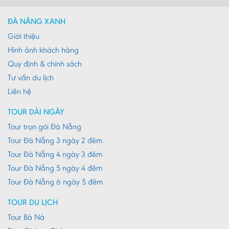
ĐÀ NẴNG XANH
Giới thiệu
Hình ảnh khách hàng
Quy định & chính sách
Tư vấn du lịch
Liên hệ
TOUR DÀI NGÀY
Tour trọn gói Đà Nẵng
Tour Đà Nẵng 3 ngày 2 đêm
Tour Đà Nẵng 4 ngày 3 đêm
Tour Đà Nẵng 5 ngày 4 đêm
Tour Đà Nẵng 6 ngày 5 đêm
TOUR DU LỊCH
Tour Bà Nà