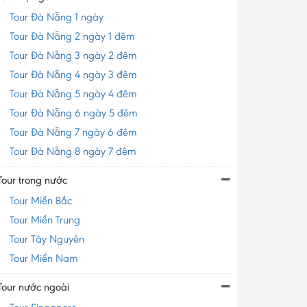
Tour Đà Nẵng 1 ngày
Tour Đà Nẵng 2 ngày 1 đêm
Tour Đà Nẵng 3 ngày 2 đêm
Tour Đà Nẵng 4 ngày 3 đêm
Tour Đà Nẵng 5 ngày 4 đêm
Tour Đà Nẵng 6 ngày 5 đêm
Tour Đà Nẵng 7 ngày 6 đêm
Tour Đà Nẵng 8 ngày 7 đêm
Tour trong nước
Tour Miền Bắc
Tour Miền Trung
Tour Tây Nguyên
Tour Miền Nam
Tour nước ngoài