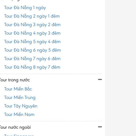
Tour Đà Nẵng 1 ngày
Tour Đà Nẵng 2 ngày 1 đêm
Tour Đà Nẵng 3 ngày 2 đêm
Tour Đà Nẵng 4 ngày 3 đêm
Tour Đà Nẵng 5 ngày 4 đêm
Tour Đà Nẵng 6 ngày 5 đêm
Tour Đà Nẵng 7 ngày 6 đêm
Tour Đà Nẵng 8 ngày 7 đêm
Tour trong nước
Tour Miền Bắc
Tour Miền Trung
Tour Tây Nguyên
Tour Miền Nam
Tour nước ngoài