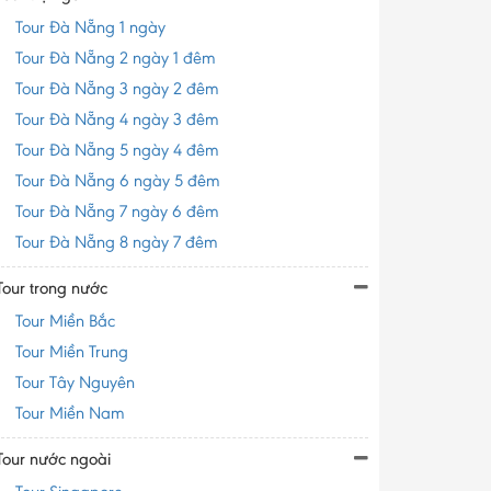
Tour Đà Nẵng 1 ngày
Tour Đà Nẵng 2 ngày 1 đêm
Tour Đà Nẵng 3 ngày 2 đêm
Tour Đà Nẵng 4 ngày 3 đêm
Tour Đà Nẵng 5 ngày 4 đêm
Tour Đà Nẵng 6 ngày 5 đêm
Tour Đà Nẵng 7 ngày 6 đêm
Tour Đà Nẵng 8 ngày 7 đêm
Tour trong nước
Tour Miền Bắc
Tour Miền Trung
Tour Tây Nguyên
Tour Miền Nam
Tour nước ngoài