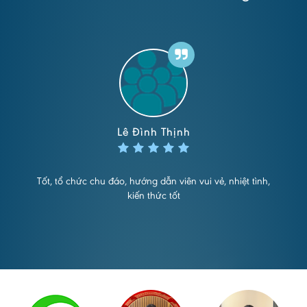
Lê Đình Thịnh
Tốt, tổ chức chu đáo, hướng dẫn viên vui vẻ, nhiệt tình,
kiến thức tốt